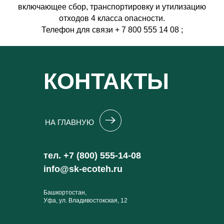
включающее сбор, транспортировку и утилизацию
отходов 4 класса опасности.
Телефон для связи
+ 7 800 555 14 0
8 ;
КОНТАКТЫ
НА ГЛАВНУЮ
тел. +7 (800) 555-14-08
info@sk-ecoteh.ru
Башкортостан,
Уфа, ул. Владивостокская, 12