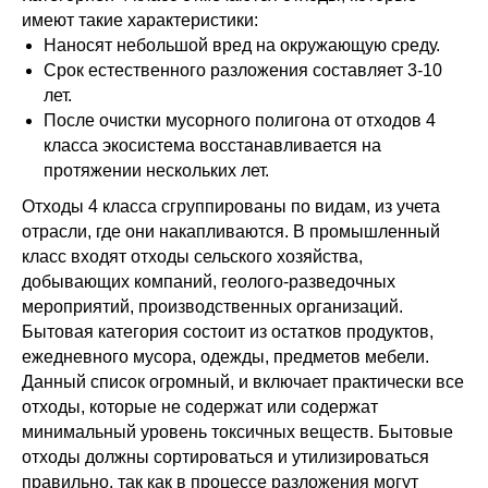
имеют такие характеристики:
Наносят небольшой вред на окружающую среду.
Срок естественного разложения составляет 3-10
лет.
После очистки мусорного полигона от отходов 4
класса экосистема восстанавливается на
протяжении нескольких лет.
Отходы 4 класса сгруппированы по видам, из учета
отрасли, где они накапливаются. В промышленный
класс входят отходы сельского хозяйства,
добывающих компаний, геолого-разведочных
мероприятий, производственных организаций.
Бытовая категория состоит из остатков продуктов,
ежедневного мусора, одежды, предметов мебели.
Данный список огромный, и включает практически все
отходы, которые не содержат или содержат
минимальный уровень токсичных веществ. Бытовые
отходы должны сортироваться и утилизироваться
правильно, так как в процессе разложения могут