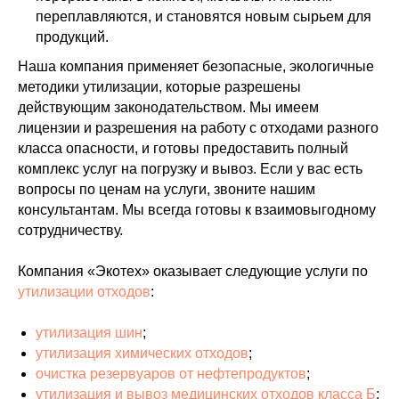
переплавляются, и становятся новым сырьем для
продукций.
Наша компания применяет безопасные, экологичные
методики утилизации, которые разрешены
действующим законодательством. Мы имеем
лицензии и разрешения на работу с отходами разного
класса опасности, и готовы предоставить полный
комплекс услуг на погрузку и вывоз. Если у вас есть
вопросы по ценам на услуги, звоните нашим
консультантам. Мы всегда готовы к взаимовыгодному
сотрудничеству.
Компания «Экотех» оказывает следующие услуги по
утилизации отходов
:
утилизация шин
;
утилизация химических отходов
;
очистка резервуаров от нефтепродуктов
;
утилизация и вывоз медицинских отходов класса Б
;