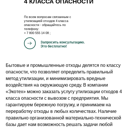
4 КЛАССА ОПАСНОСТИ
По всем вопросам связанным с
у
тилизацией отходов 4 класса
опасности
- обращайтесь по
телефону:
+ 7 800 555 14 08
;
Запросить консультацию.
Это бесплатно!
Бытовые и промышленные отходы делятся по классу
опасности, что позволяет определить правильный
метод утилизации, и минимизировать вредные
воздействия на окружающую среду. В компании
«Экотех» можно заказать услугу утилизации отходов 4
класса опасности с вывозом с предприятия. Мы
гарантируем бережную погрузку, и принимаем на
переработку отходы в любых количествах. Наличие
правильно организованной материально-технической
базы дает нам возможность решать задачи любой