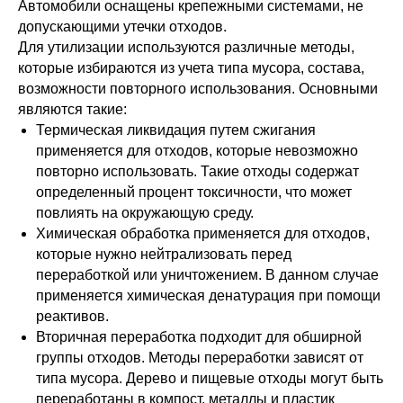
Автомобили оснащены крепежными системами, не
допускающими утечки отходов.
Для утилизации используются различные методы,
которые избираются из учета типа мусора, состава,
возможности повторного использования. Основными
являются такие:
Термическая ликвидация путем сжигания
применяется для отходов, которые невозможно
повторно использовать. Такие отходы содержат
определенный процент токсичности, что может
повлиять на окружающую среду.
Химическая обработка применяется для отходов,
которые нужно нейтрализовать перед
переработкой или уничтожением. В данном случае
применяется химическая денатурация при помощи
реактивов.
Вторичная переработка подходит для обширной
группы отходов. Методы переработки зависят от
типа мусора. Дерево и пищевые отходы могут быть
переработаны в компост, металлы и пластик