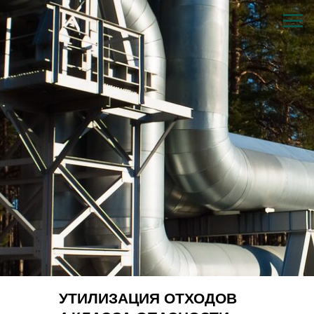
УТИЛИЗАЦИЯ ОТХОДОВ