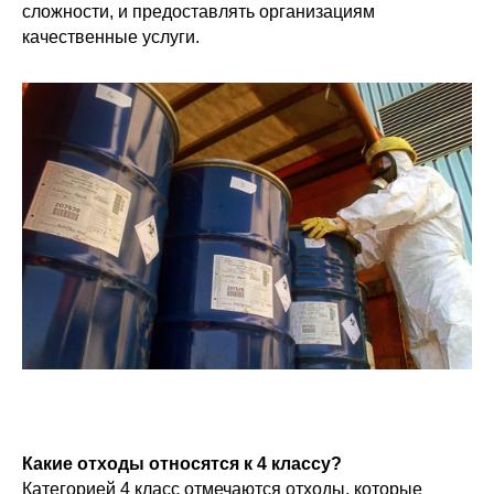
сложности, и предоставлять организациям
качественные услуги.
Какие отходы относятся к 4 классу?
Категорией 4 класс отмечаются отходы, которые