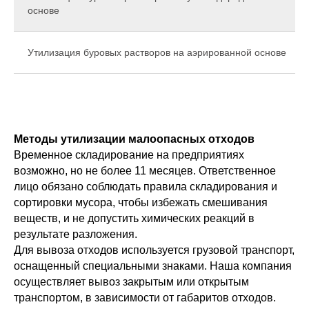
основе
Утилизация буровых растворов на аэрированной основе
Методы утилизации малоопасных отходов
Временное складирование на предприятиях
возможно, но не более 11 месяцев. Ответственное
лицо обязано соблюдать правила складирования и
сортировки мусора, чтобы избежать смешивания
веществ, и не допустить химических реакций в
результате разложения.
Для вывоза отходов используется грузовой транспорт,
оснащенный специальными знаками. Наша компания
осуществляет вывоз закрытым или открытым
транспортом, в зависимости от габаритов отходов.