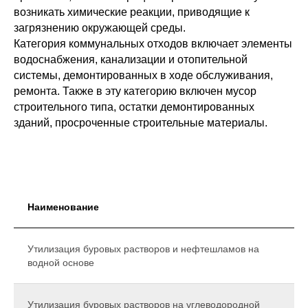
возникать химические реакции, приводящие к
загрязнению окружающей среды.
Категория коммунальных отходов включает элементы
водоснабжения, канализации и отопительной
системы, демонтированных в ходе обслуживания,
ремонта. Также в эту категорию включен мусор
строительного типа, остатки демонтированных
зданий, просроченные строительные материалы.
Наименование
Утилизация буровых растворов и нефтешламов на
водной основе
Утилизация буровых растворов на углеводородной